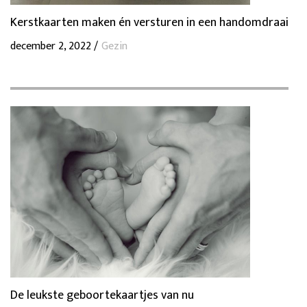
Kerstkaarten maken én versturen in een handomdraai
december 2, 2022 /
Gezin
De leukste geboortekaartjes van nu