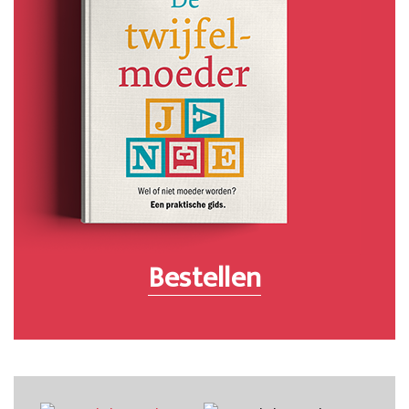
Bestellen