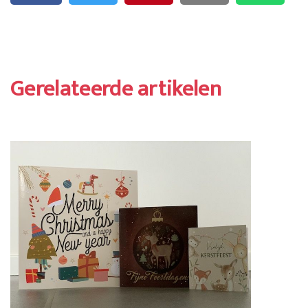
Gerelateerde artikelen