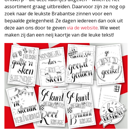
assortiment graag uitbreiden. Daarvoor zijn ze nog op
zoek naar de leukste Brabantse zinnen voor een
bepaalde gelegenheid. Ze dagen iedereen dan ook uit
deze aan ons door te geven
via de website
. Wie weet
maken zij dan een neij kaortje van die leuke tekst!