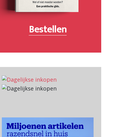
Bestellen