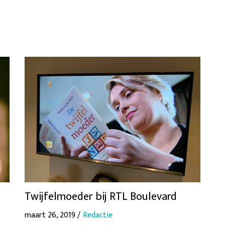
Twijfelmoeder bij RTL Boulevard
maart 26, 2019 /
Redactie