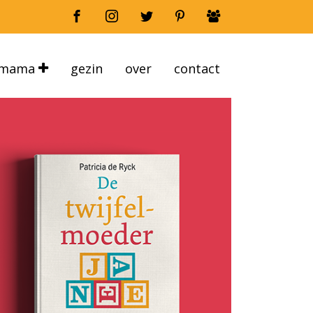
mama
gezin
over
contact