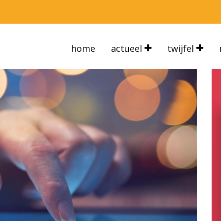
home
actueel
twijfel