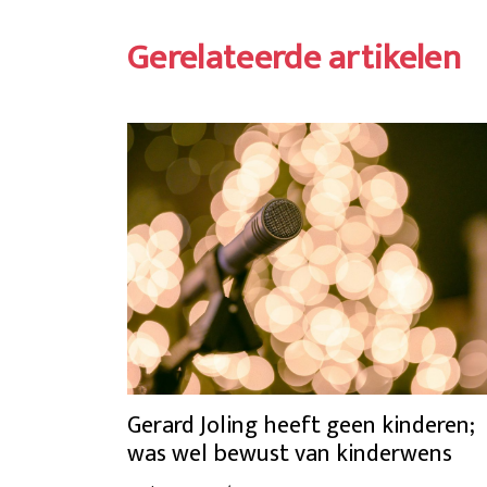
Gerelateerde artikelen
Gerard Joling heeft geen kinderen;
was wel bewust van kinderwens