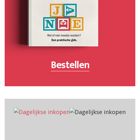
Bestellen