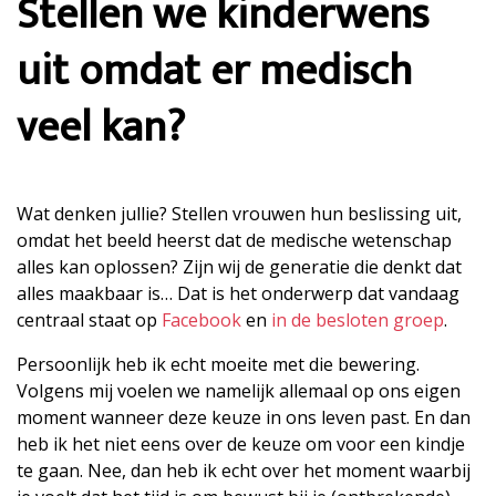
Stellen we kinderwens
uit omdat er medisch
veel kan?
Wat denken jullie? Stellen vrouwen hun beslissing uit,
omdat het beeld heerst dat de medische wetenschap
alles kan oplossen? Zijn wij de generatie die denkt dat
alles maakbaar is… Dat is het onderwerp dat vandaag
centraal staat op
Facebook
en
in de besloten groep
.
Persoonlijk heb ik echt moeite met die bewering.
Volgens mij voelen we namelijk allemaal op ons eigen
moment wanneer deze keuze in ons leven past. En dan
heb ik het niet eens over de keuze om voor een kindje
te gaan. Nee, dan heb ik echt over het moment waarbij