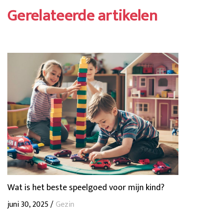
Gerelateerde artikelen
Wat is het beste speelgoed voor mijn kind?
juni 30, 2025 /
Gezin