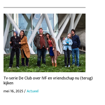
Tv-serie De Club over IVF en vriendschap nu (terug)
kijken
mei 16, 2025 /
Actueel