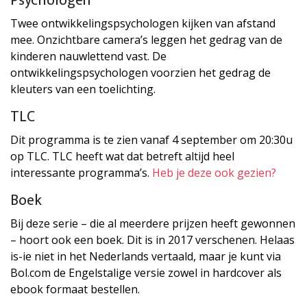
Psychologen
Twee ontwikkelingspsychologen kijken van afstand
mee. Onzichtbare camera’s leggen het gedrag van de
kinderen nauwlettend vast. De
ontwikkelingspsychologen voorzien het gedrag de
kleuters van een toelichting.
TLC
Dit programma is te zien vanaf 4 september om 20:30u
op TLC. TLC heeft wat dat betreft altijd heel
interessante programma’s.
Heb je deze ook gezien?
Boek
Bij deze serie – die al meerdere prijzen heeft gewonnen
– hoort ook een boek. Dit is in 2017 verschenen. Helaas
is-ie niet in het Nederlands vertaald, maar je kunt via
Bol.com de Engelstalige versie zowel in hardcover als
ebook formaat bestellen.