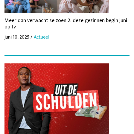
Meer dan verwacht seizoen 2: deze gezinnen begin juni
op tv
juni 10, 2025 /
Actueel