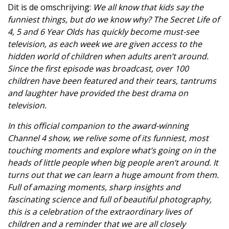
Dit is de omschrijving:
We all know that kids say the
funniest things, but do we know why? The Secret Life of
4, 5 and 6 Year Olds has quickly become must-see
television, as each week we are given access to the
hidden world of children when adults aren’t around.
Since the first episode was broadcast, over 100
children have been featured and their tears, tantrums
and laughter have provided the best drama on
television.
In this official companion to the award-winning
Channel 4 show, we relive some of its funniest, most
touching moments and explore what’s going on in the
heads of little people when big people aren’t around. It
turns out that we can learn a huge amount from them.
Full of amazing moments, sharp insights and
fascinating science and full of beautiful photography,
this is a celebration of the extraordinary lives of
children and a reminder that we are all closely