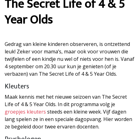
The Secret Life of 4 & 5
Year Olds
Gedrag van kleine kinderen observeren, is ontzettend
leuk! Zeker voor mama’s, maar ook voor vrouwen die
twijfelen of een kindje nu wel of niets voor hen is. Vanaf
4 september om 20.30 uur kun je genieten (of je
verbazen) van The Secret Life of 4 & 5 Year Olds.
Kleuters
Maak kennis met het nieuwe seizoen van The Secret
Life of 4 & 5 Year Olds. In dit programma volg je
groepjes kleuters
steeds een kleine week. Vijf dagen
lang spelen ze in een speciale dagopvang. Hier worden
ze begeleid door twee ervaren docenten.