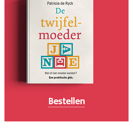
Bestellen