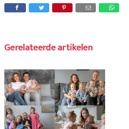
Gerelateerde artikelen