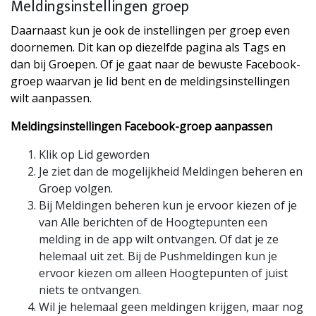
Meldingsinstellingen groep
Daarnaast kun je ook de instellingen per groep even
doornemen. Dit kan op diezelfde pagina als Tags en
dan bij Groepen. Of je gaat naar de bewuste Facebook-
groep waarvan je lid bent en de meldingsinstellingen
wilt aanpassen.
Meldingsinstellingen Facebook-groep aanpassen
Klik op Lid geworden
Je ziet dan de mogelijkheid Meldingen beheren en
Groep volgen.
Bij Meldingen beheren kun je ervoor kiezen of je
van Alle berichten of de Hoogtepunten een
melding in de app wilt ontvangen. Of dat je ze
helemaal uit zet. Bij de Pushmeldingen kun je
ervoor kiezen om alleen Hoogtepunten of juist
niets te ontvangen.
Wil je helemaal geen meldingen krijgen, maar nog