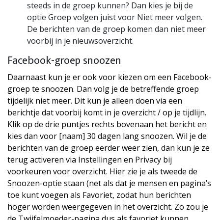
steeds in de groep kunnen? Dan kies je bij de
optie Groep volgen juist voor Niet meer volgen.
De berichten van de groep komen dan niet meer
voorbij in je nieuwsoverzicht.
Facebook-groep snoozen
Daarnaast kun je er ook voor kiezen om een Facebook-
groep te snoozen. Dan volg je de betreffende groep
tijdelijk niet meer. Dit kun je alleen doen via een
berichtje dat voorbij komt in je overzicht / op je tijdlijn.
Klik op de drie puntjes rechts bovenaan het bericht en
kies dan voor [naam] 30 dagen lang snoozen. Wil je de
berichten van de groep eerder weer zien, dan kun je ze
terug activeren via Instellingen en Privacy bij
voorkeuren voor overzicht. Hier zie je als tweede de
Snoozen-optie staan (net als dat je mensen en pagina’s
toe kunt voegen als Favoriet, zodat hun berichten
hoger worden weergegeven in het overzicht. Zo zou je
de Twijfelmoeder-pagina dus als favoriet kunnen