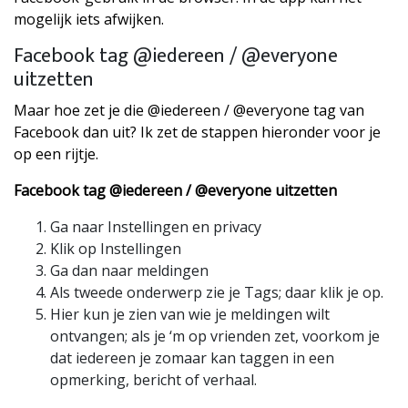
mogelijk iets afwijken.
Facebook tag @iedereen / @everyone
uitzetten
Maar hoe zet je die @iedereen / @everyone tag van
Facebook dan uit? Ik zet de stappen hieronder voor je
op een rijtje.
Facebook tag @iedereen / @everyone uitzetten
Ga naar Instellingen en privacy
Klik op Instellingen
Ga dan naar meldingen
Als tweede onderwerp zie je Tags; daar klik je op.
Hier kun je zien van wie je meldingen wilt
ontvangen; als je ‘m op vrienden zet, voorkom je
dat iedereen je zomaar kan taggen in een
opmerking, bericht of verhaal.