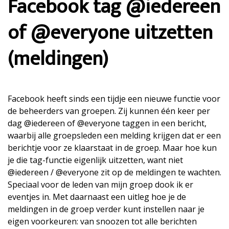
Facebook tag @iedereen
of @everyone uitzetten
(meldingen)
Facebook heeft sinds een tijdje een nieuwe functie voor
de beheerders van groepen. Zij kunnen één keer per
dag @iedereen of @everyone taggen in een bericht,
waarbij alle groepsleden een melding krijgen dat er een
berichtje voor ze klaarstaat in de groep. Maar hoe kun
je die tag-functie eigenlijk uitzetten, want niet
@iedereen / @everyone zit op de meldingen te wachten.
Speciaal voor de leden van mijn groep dook ik er
eventjes in. Met daarnaast een uitleg hoe je de
meldingen in de groep verder kunt instellen naar je
eigen voorkeuren: van snoozen tot alle berichten