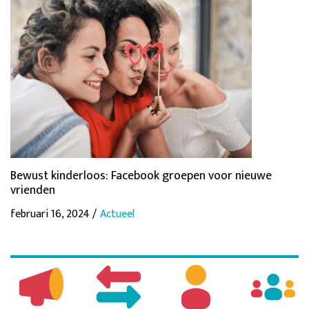
Bewust kinderloos: Facebook groepen voor nieuwe
vrienden
februari 16, 2024 /
Actueel