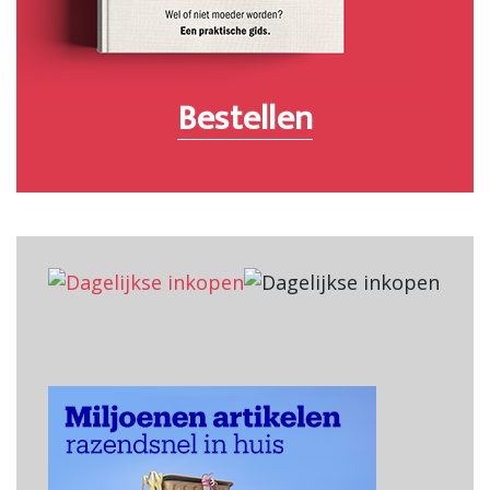
Bestellen