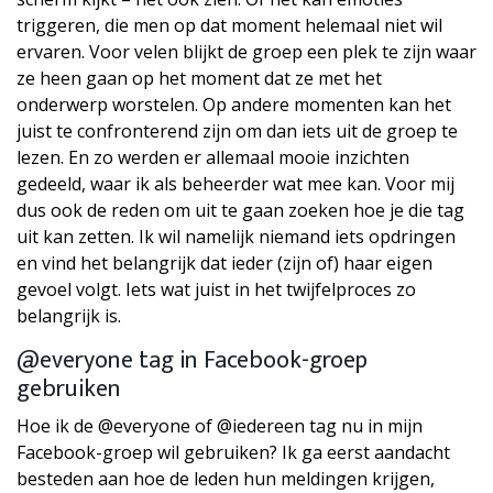
triggeren, die men op dat moment helemaal niet wil
ervaren. Voor velen blijkt de groep een plek te zijn waar
ze heen gaan op het moment dat ze met het
onderwerp worstelen. Op andere momenten kan het
juist te confronterend zijn om dan iets uit de groep te
lezen. En zo werden er allemaal mooie inzichten
gedeeld, waar ik als beheerder wat mee kan. Voor mij
dus ook de reden om uit te gaan zoeken hoe je die tag
uit kan zetten. Ik wil namelijk niemand iets opdringen
en vind het belangrijk dat ieder (zijn of) haar eigen
gevoel volgt. Iets wat juist in het twijfelproces zo
belangrijk is.
@everyone tag in Facebook-groep
gebruiken
Hoe ik de @everyone of @iedereen tag nu in mijn
Facebook-groep wil gebruiken? Ik ga eerst aandacht
besteden aan hoe de leden hun meldingen krijgen,