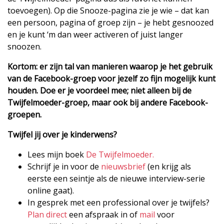
toevoegen). Op die Snooze-pagina zie je wie – dat kan
een persoon, pagina of groep zijn – je hebt gesnoozed
en je kunt ‘m dan weer activeren of juist langer
snoozen.
Kortom: er zijn tal van manieren waarop je het gebruik
van de Facebook-groep voor jezelf zo fijn mogelijk kunt
houden. Doe er je voordeel mee; niet alleen bij de
Twijfelmoeder-groep, maar ook bij andere Facebook-
groepen.
Twijfel jij over je kinderwens?
Lees mijn boek
De Twijfelmoeder.
Schrijf je in voor de
nieuwsbrief
(en krijg als
eerste een seintje als de nieuwe interview-serie
online gaat).
In gesprek met een professional over je twijfels?
Plan direct
een afspraak in of
mail
voor