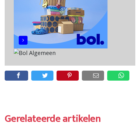
Gerelateerde artikelen