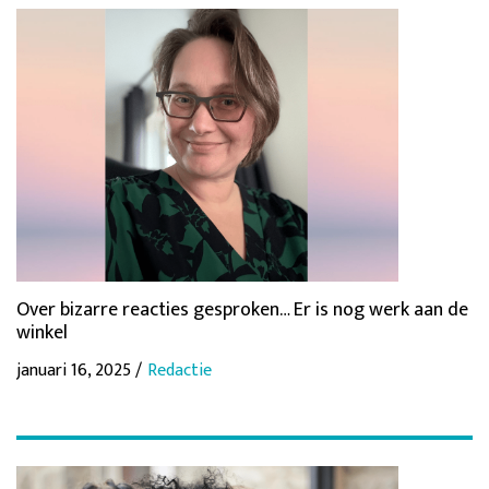
Over bizarre reacties gesproken… Er is nog werk aan de
winkel
januari 16, 2025 /
Redactie