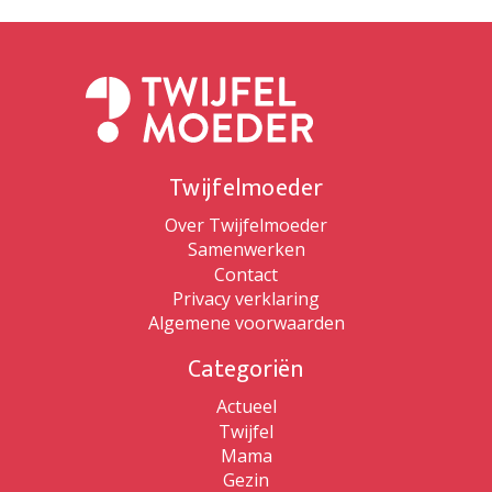
Twijfelmoeder
Over Twijfelmoeder
Samenwerken
Contact
Privacy verklaring
Algemene voorwaarden
Categoriën
Actueel
Twijfel
Mama
Gezin