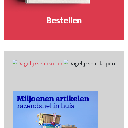
Bestellen