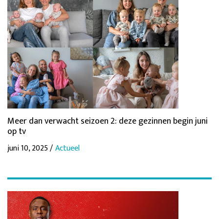
Meer dan verwacht seizoen 2: deze gezinnen begin juni
op tv
juni 10, 2025 /
Actueel