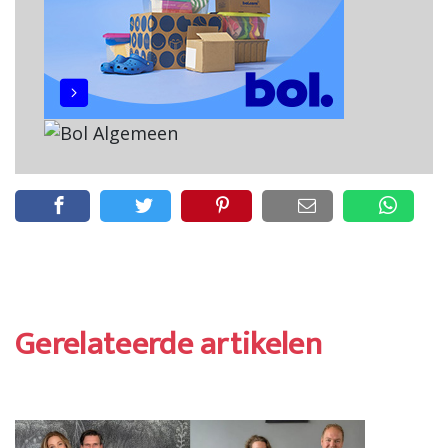
Gerelateerde artikelen