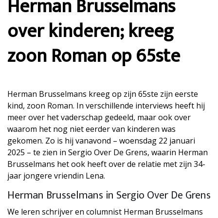
Herman Brusselmans
over kinderen; kreeg
zoon Roman op 65ste
Herman Brusselmans kreeg op zijn 65ste zijn eerste
kind, zoon Roman. In verschillende interviews heeft hij
meer over het vaderschap gedeeld, maar ook over
waarom het nog niet eerder van kinderen was
gekomen. Zo is hij vanavond – woensdag 22 januari
2025 – te zien in Sergio Over De Grens, waarin Herman
Brusselmans het ook heeft over de relatie met zijn 34-
jaar jongere vriendin Lena.
Herman Brusselmans in Sergio Over De Grens
We leren schrijver en columnist Herman Brusselmans