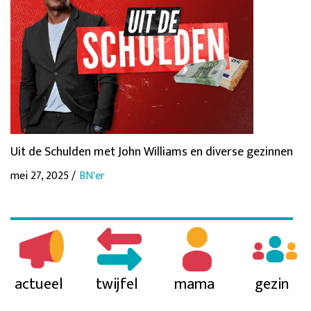
Uit de Schulden met John Williams en diverse gezinnen
mei 27, 2025 /
BN'er
actueel
twijfel
mama
gezin