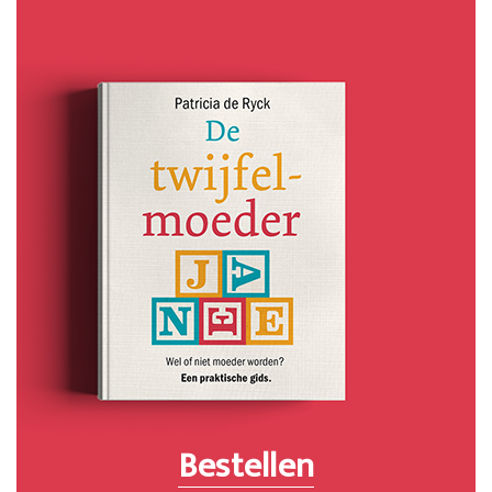
Bestellen