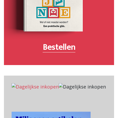
Bestellen