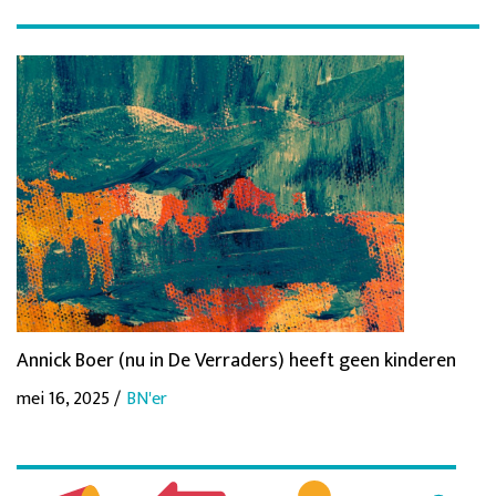
Annick Boer (nu in De Verraders) heeft geen kinderen
mei 16, 2025 /
BN'er