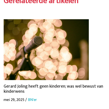
Gerelateerde artikelen
Gerard Joling heeft geen kinderen; was wel bewust van
kinderwens
mei 29, 2025 /
BN'er