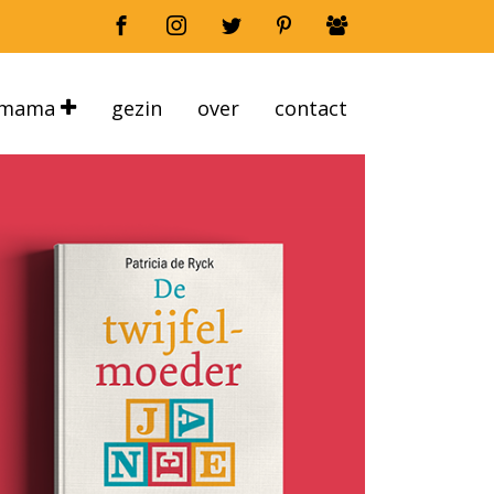
mama
gezin
over
contact