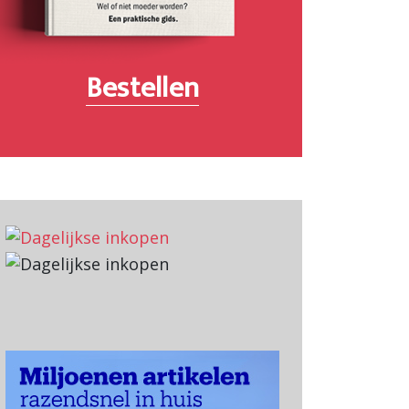
Bestellen