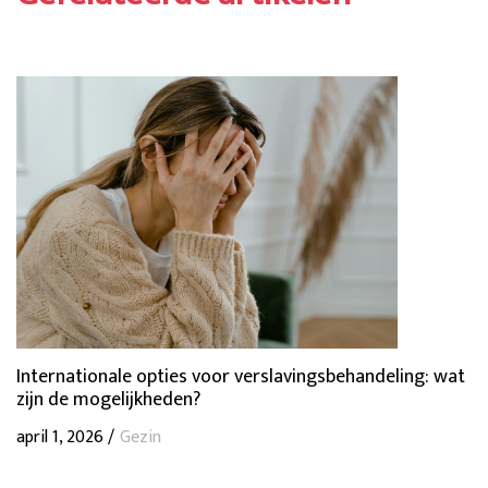
Internationale opties voor verslavingsbehandeling: wat
zijn de mogelijkheden?
april 1, 2026 /
Gezin