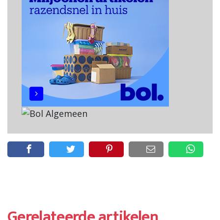
Gerelateerde artikelen