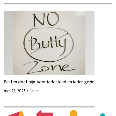
Pesten doet pijn, voor ieder kind en ieder gezin
mei 23, 2025 /
Gezin