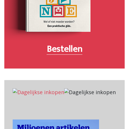
Bestellen