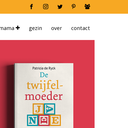
mama
gezin
over
contact