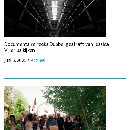
Documentaire reeks Dubbel gestraft van Jessica
Villerius kijken
juni 5, 2025 /
Actueel