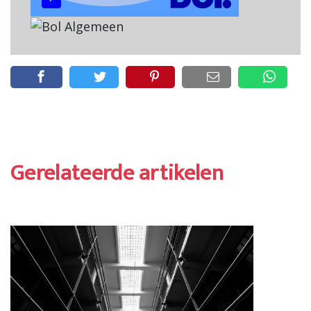
Gerelateerde artikelen