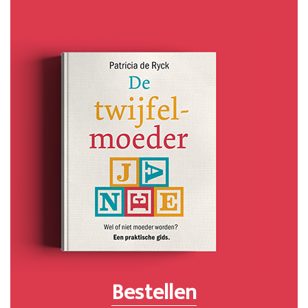
Bestellen