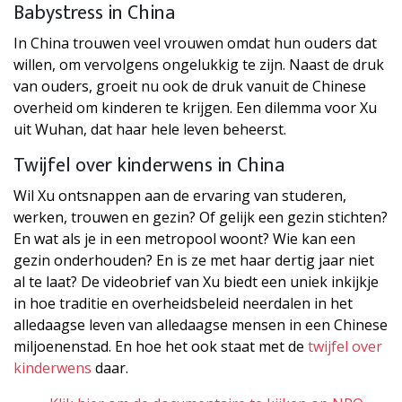
Babystress in China
In China trouwen veel vrouwen omdat hun ouders dat
willen, om vervolgens ongelukkig te zijn. Naast de druk
van ouders, groeit nu ook de druk vanuit de Chinese
overheid om kinderen te krijgen. Een dilemma voor Xu
uit Wuhan, dat haar hele leven beheerst.
Twijfel over kinderwens in China
Wil Xu ontsnappen aan de ervaring van studeren,
werken, trouwen en gezin? Of gelijk een gezin stichten?
En wat als je in een metropool woont? Wie kan een
gezin onderhouden? En is ze met haar dertig jaar niet
al te laat? De videobrief van Xu biedt een uniek inkijkje
in hoe traditie en overheidsbeleid neerdalen in het
alledaagse leven van alledaagse mensen in een Chinese
miljoenenstad. En hoe het ook staat met de
twijfel over
kinderwens
daar.