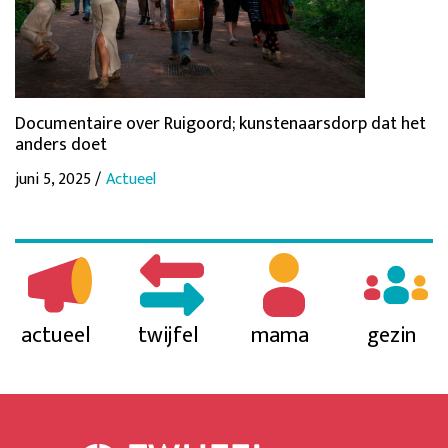
Documentaire over Ruigoord; kunstenaarsdorp dat het
anders doet
juni 5, 2025 /
Actueel
actueel
twijfel
mama
gezin