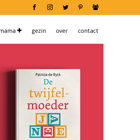
mama
gezin
over
contact