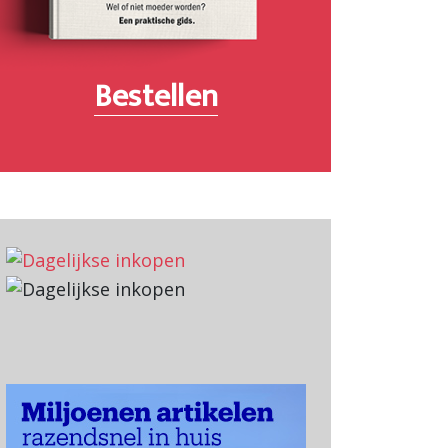
Bestellen