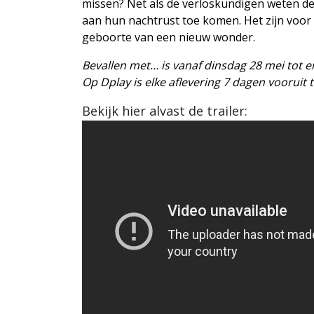
missen? Net als de verloskundigen weten de
aan hun nachtrust toe komen. Het zijn voor
geboorte van een nieuw wonder.
Bevallen met… is vanaf dinsdag 28 mei tot en
Op Dplay is elke aflevering 7 dagen vooruit 
Bekijk hier alvast de trailer: