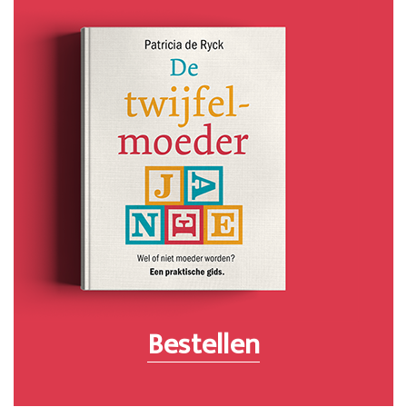
Bestellen