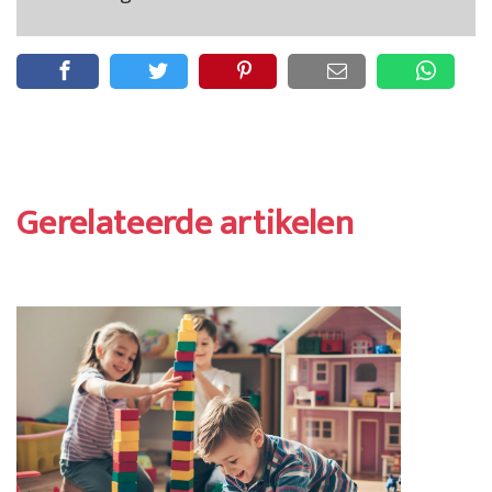
Gerelateerde artikelen