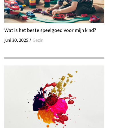
Wat is het beste speelgoed voor mijn kind?
juni 30, 2025 /
Gezin