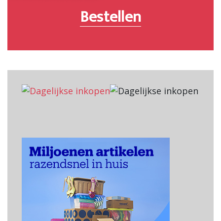
Bestellen