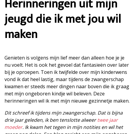
Herinneringen uit mijn
jeugd die ik met jou wil
maken
Genieten is volgens mijn lief meer dan alleen hoe je je
nu voelt. Het is ook het gevoel dat fantasieën over later
bij je oproepen. Toen ik twijfelde over mijn kinderwens
vond ik dat heel lastig, maar tijdens de zwangerschap
kwamen er steeds meer dingen naar boven die ik graag
met mijn ongeboren kindje wil beleven. Deze
herinneringen wil ik met mijn nieuwe gezinnetje maken.
Dit schreef ik tijdens mijn zwangerschap. Dat is bijna
drie jaar geleden, ik ben tenslotte alweer
twee jaar
moeder
. Ik kwam het tegen in mijn notities en wil het