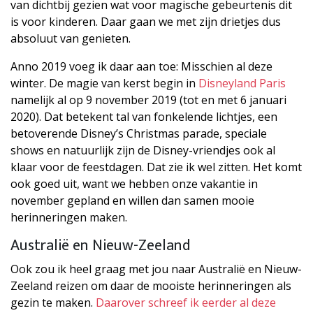
van dichtbij gezien wat voor magische gebeurtenis dit
is voor kinderen. Daar gaan we met zijn drietjes dus
absoluut van genieten.
Anno 2019 voeg ik daar aan toe: Misschien al deze
winter. De magie van kerst begin in
Disneyland Paris
namelijk al op 9 november 2019 (tot en met 6 januari
2020). Dat betekent tal van fonkelende lichtjes, een
betoverende Disney’s Christmas parade, speciale
shows en natuurlijk zijn de Disney-vriendjes ook al
klaar voor de feestdagen. Dat zie ik wel zitten. Het komt
ook goed uit, want we hebben onze vakantie in
november gepland en willen dan samen mooie
herinneringen maken.
Australië en Nieuw-Zeeland
Ook zou ik heel graag met jou naar Australië en Nieuw-
Zeeland reizen om daar de mooiste herinneringen als
gezin te maken.
Daarover schreef ik eerder al deze