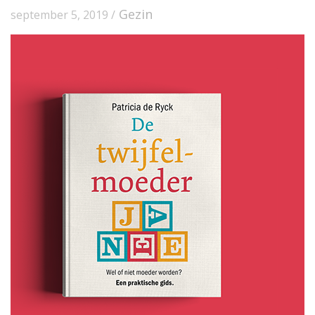
Gezin
september 5, 2019 /