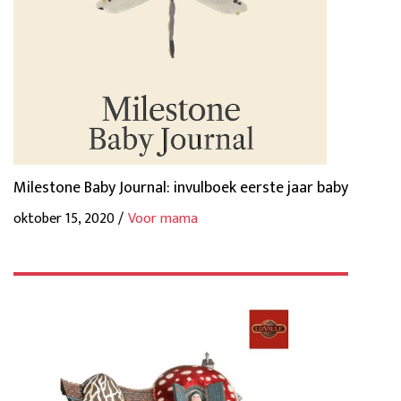
Milestone Baby Journal: invulboek eerste jaar baby
oktober 15, 2020 /
Voor mama