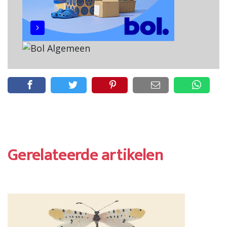
Gerelateerde artikelen