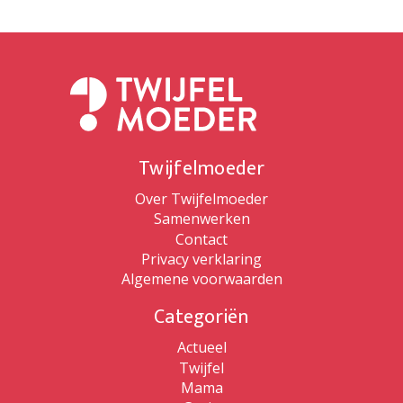
Twijfelmoeder
Over Twijfelmoeder
Samenwerken
Contact
Privacy verklaring
Algemene voorwaarden
Categoriën
Actueel
Twijfel
Mama