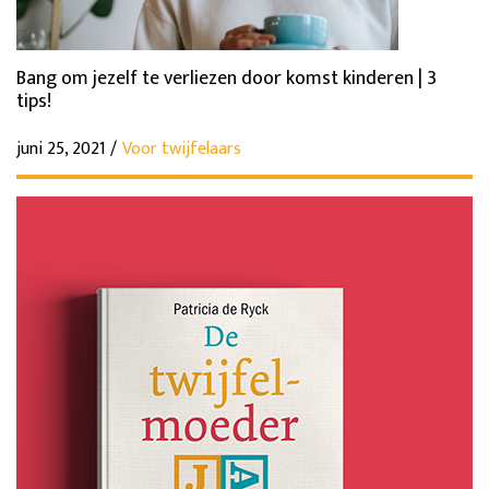
Bang om jezelf te verliezen door komst kinderen | 3
tips!
juni 25, 2021 /
Voor twijfelaars