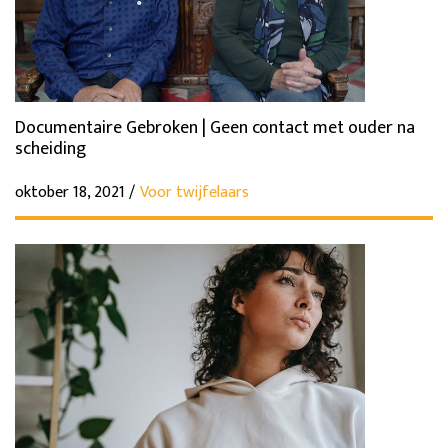
Documentaire Gebroken | Geen contact met ouder na
scheiding
oktober 18, 2021 /
Voor twijfelaars