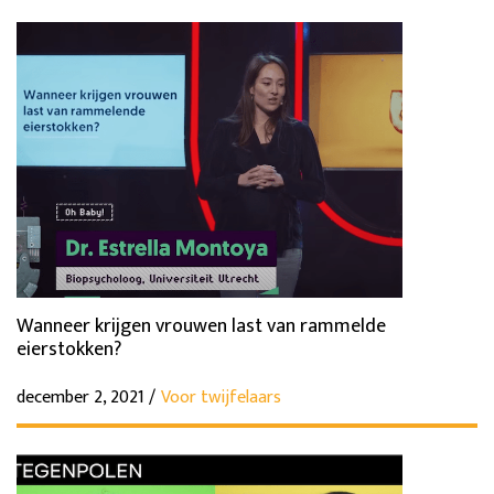
Wanneer krijgen vrouwen last van rammelde
eierstokken?
december 2, 2021 /
Voor twijfelaars