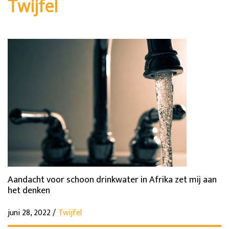
Twijfel
Aandacht voor schoon drinkwater in Afrika zet mij aan
het denken
juni 28, 2022 /
Twijfel