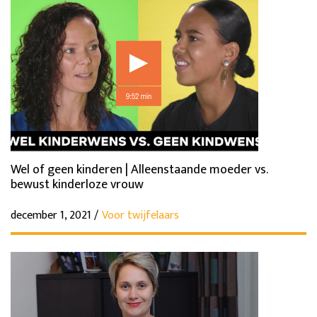
Wel of geen kinderen | Alleenstaande moeder vs.
bewust kinderloze vrouw
december 1, 2021 /
Voor twijfelaars