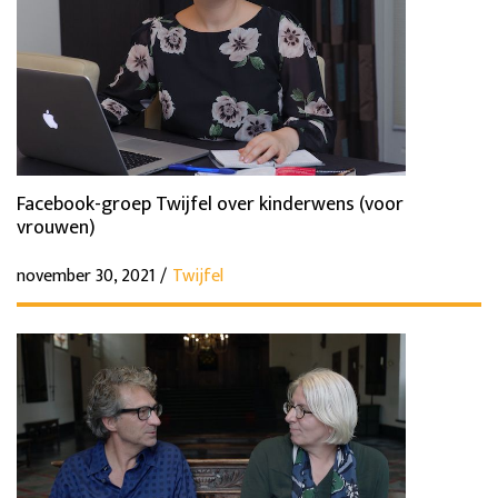
Facebook-groep Twijfel over kinderwens (voor
vrouwen)
november 30, 2021 /
Twijfel