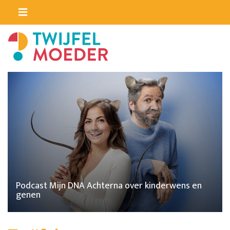
Podcast Mijn DNA Achterna over kinderwens en
genen