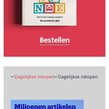
Bestellen