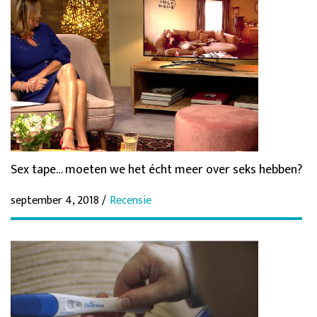
Sex tape… moeten we het écht meer over seks hebben?
september 4, 2018 /
Recensie