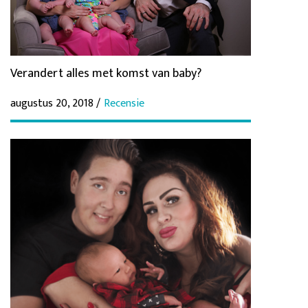
Verandert alles met komst van baby?
augustus 20, 2018 /
Recensie