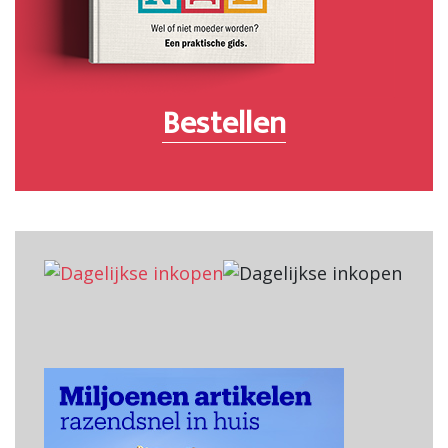
Bestellen