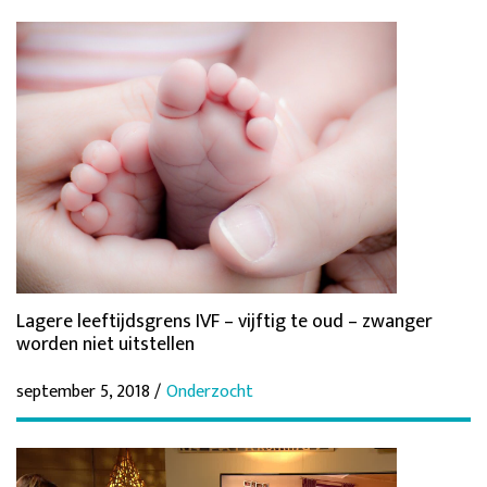
Lagere leeftijdsgrens IVF – vijftig te oud – zwanger
worden niet uitstellen
september 5, 2018 /
Onderzocht