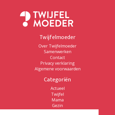
Twijfelmoeder
Over Twijfelmoeder
Samenwerken
Contact
Privacy verklaring
Algemene voorwaarden
Categoriën
Actueel
Twijfel
Mama
Gezin