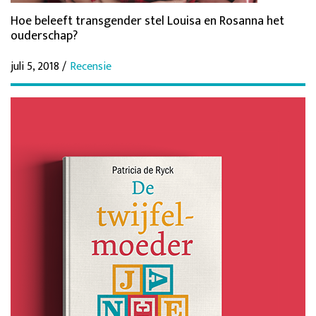
Hoe beleeft transgender stel Louisa en Rosanna het
ouderschap?
juli 5, 2018 /
Recensie