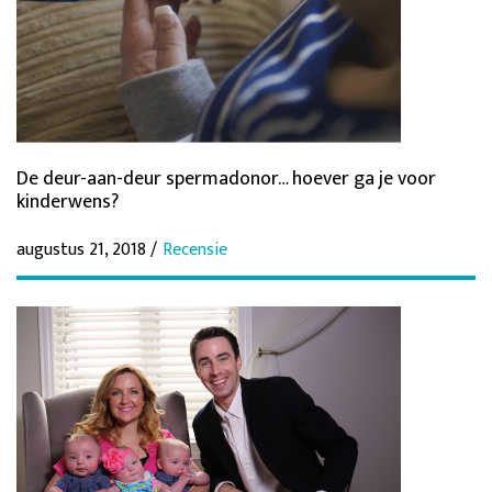
De deur-aan-deur spermadonor… hoever ga je voor
kinderwens?
augustus 21, 2018 /
Recensie