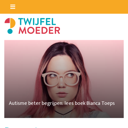
Autisme beter begrijpen: lees boek Bianca Toeps