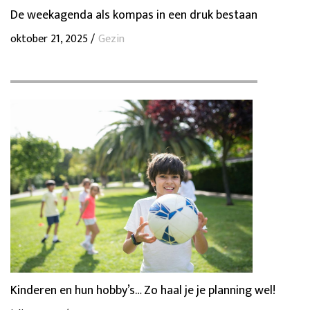
De weekagenda als kompas in een druk bestaan
oktober 21, 2025 /
Gezin
Kinderen en hun hobby’s… Zo haal je je planning wel!