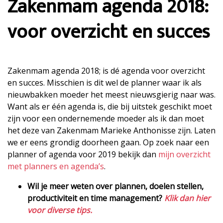
Zakenmam agenda 2018:
voor overzicht en succes
Zakenmam agenda 2018; is dé agenda voor overzicht
en succes. Misschien is dit wel de planner waar ik als
nieuwbakken moeder het meest nieuwsgierig naar was.
Want als er één agenda is, die bij uitstek geschikt moet
zijn voor een ondernemende moeder als ik dan moet
het deze van Zakenmam Marieke Anthonisse zijn. Laten
we er eens grondig doorheen gaan. Op zoek naar een
planner of agenda voor 2019 bekijk dan
mijn overzicht
met planners en agenda’s
.
Wil je meer weten over plannen, doelen stellen,
productiviteit en time management?
Klik dan hier
voor diverse tips
.