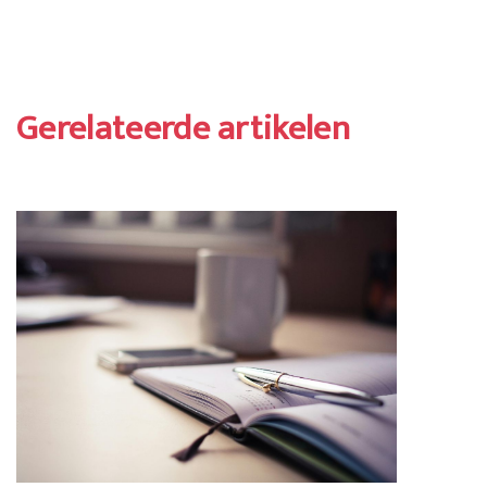
Gerelateerde artikelen