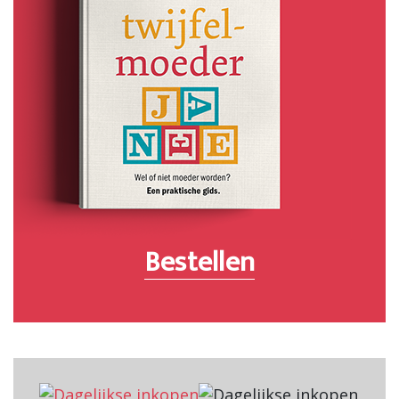
Bestellen