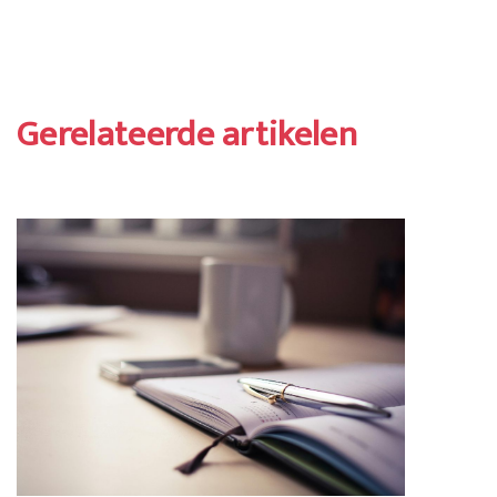
Gerelateerde artikelen