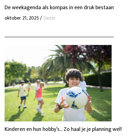
De weekagenda als kompas in een druk bestaan
oktober 21, 2025 /
Gezin
Kinderen en hun hobby’s… Zo haal je je planning wel!