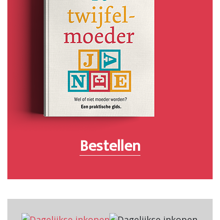
Bestellen